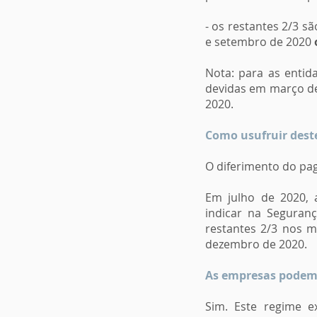
- os restantes 2/3 s
e setembro de 2020
Nota: para as entid
devidas em março de 
2020.
Como usufruir dest
O diferimento do pa
Em julho de 2020, 
indicar na Seguran
restantes 2/3 nos m
dezembro de 2020.
As empresas podem 
Sim. Este regime 