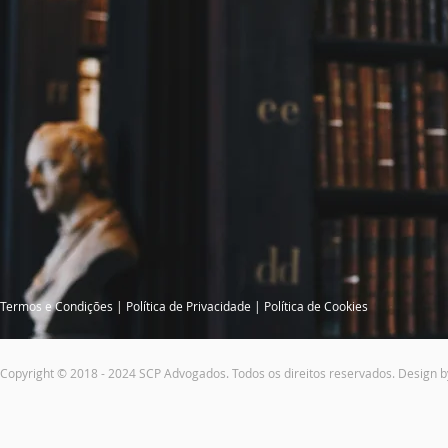
Termos e Condições
|
Política de Privacidade
|
Política de Cookies
Copyright © 2018 - 2024 SCP Advogados. Todos os direitos reservados. Design 