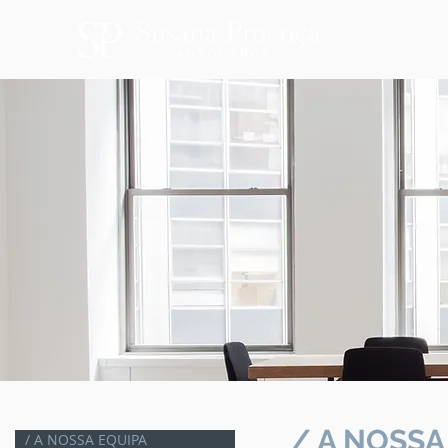
/ A NOSSA
/ A NOSSA EQUIPA