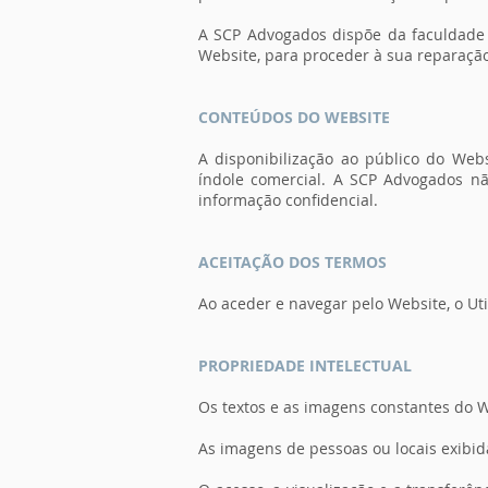
A SCP Advogados dispõe da faculdade 
Website, para proceder à sua reparaç
CONTEÚDOS DO WEBSITE
A disponibilização ao público do Web
índole comercial. A SCP Advogados nã
informação confidencial.
ACEITAÇÃO DOS TERMOS
Ao aceder e navegar pelo Website, o Ut
PROPRIEDADE INTELECTUAL
Os textos e as imagens constantes do 
As imagens de pessoas ou locais exibid