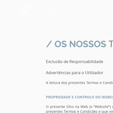
/ OS NOSSOS
Exclusão de Responsabilidade
Advertências para o Utilizador
A leitura dos presentes Termos e Condi
PROPRIEDADE E CONTROLO DO WEBSI
O presente Sítio na Web (o “Website”)
presentes Termos e Condições e que vin