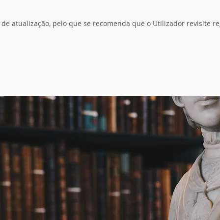
 de atualização, pelo que se recomenda que o Utilizador revisite 